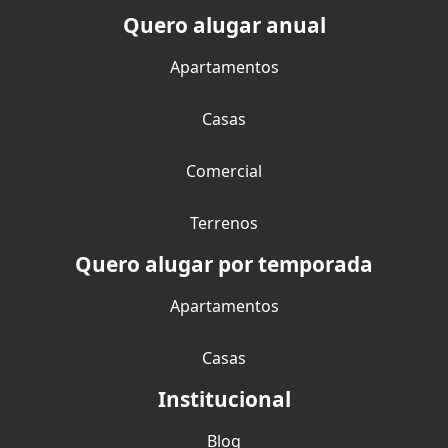
Quero alugar anual
Apartamentos
Casas
Comercial
Terrenos
Quero alugar por temporada
Apartamentos
Casas
Institucional
Blog