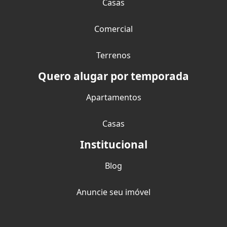
Casas
Comercial
Terrenos
Quero alugar por temporada
Apartamentos
Casas
Institucional
Blog
Anuncie seu imóvel