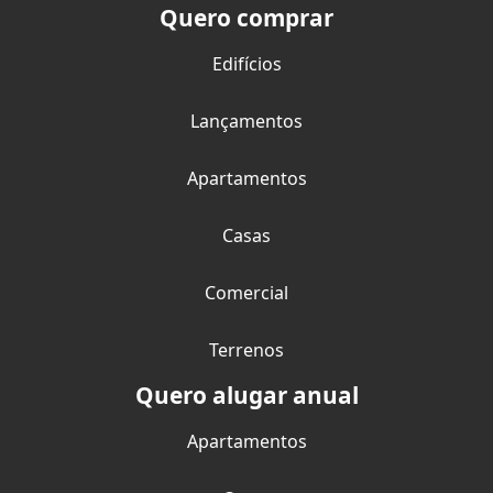
Quero comprar
Edifícios
Lançamentos
Apartamentos
Casas
Comercial
Terrenos
Quero alugar anual
Apartamentos