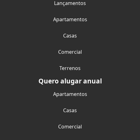
Lançamentos
Apartamentos
Casas
Comercial
Terrenos
Quero alugar anual
Apartamentos
Casas
Comercial