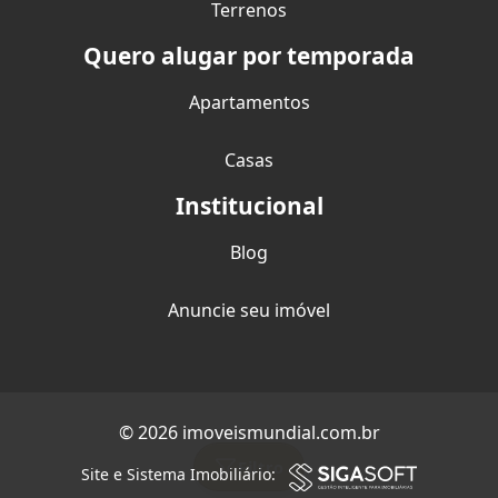
Terrenos
Quero alugar por temporada
Apartamentos
Casas
Institucional
Blog
Anuncie seu imóvel
© 2026 imoveismundial.com.br
Filtro
Site e Sistema Imobiliário: