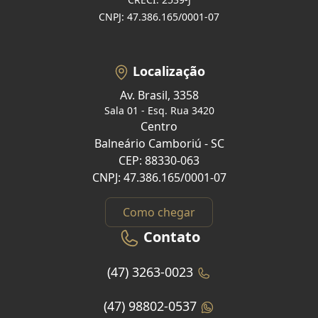
CNPJ: 47.386.165/0001-07
Localização
Av. Brasil, 3358
Sala 01 - Esq. Rua 3420
Centro
Balneário Camboriú - SC
CEP: 88330-063
CNPJ: 47.386.165/0001-07
Como chegar
Contato
(47) 3263-0023
(47) 98802-0537