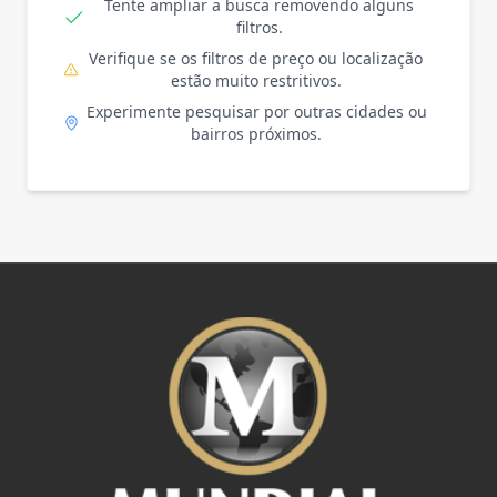
Tente ampliar a busca removendo alguns
filtros.
Verifique se os filtros de preço ou localização
estão muito restritivos.
Experimente pesquisar por outras cidades ou
bairros próximos.