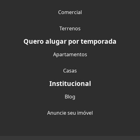
Comercial
Terrenos
Quero alugar por temporada
Apartamentos
Casas
Institucional
Blog
Anuncie seu imóvel