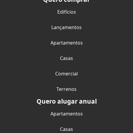
Edifícios
Lançamentos
Apartamentos
Casas
Comercial
Terrenos
Quero alugar anual
Apartamentos
Casas