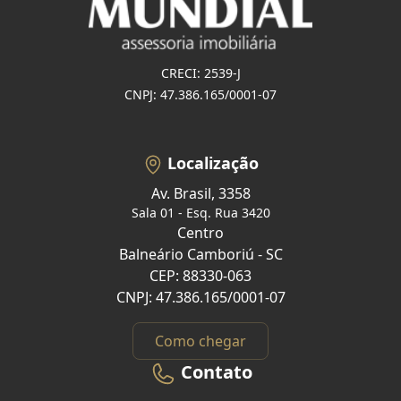
CRECI: 2539-J
CNPJ: 47.386.165/0001-07
Localização
Av. Brasil, 3358
Sala 01 - Esq. Rua 3420
Centro
Balneário Camboriú - SC
CEP: 88330-063
CNPJ: 47.386.165/0001-07
Como chegar
Contato