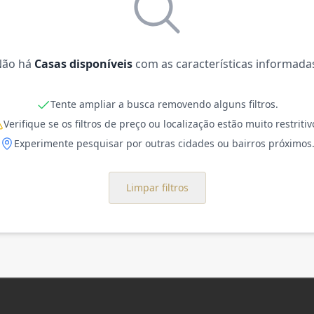
Não há
Casas disponíveis
com as características informada
Tente ampliar a busca removendo alguns filtros.
Verifique se os filtros de preço ou localização estão muito restritiv
Experimente pesquisar por outras cidades ou bairros próximos
Limpar filtros