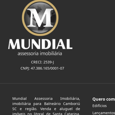
CRECI: 2539-J
CNPJ: 47.386.165/0001-07
Mundial Assessoria Imobiliária,
Quero com
imobiliária para Balneário Camboriú
Edifícios
SC e região. Venda e aluguel de
Lançamento
imóveis no litoral de Santa Catarina.