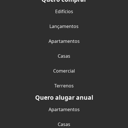
Edifícios
Lançamentos
Apartamentos
Casas
Comercial
Terrenos
Quero alugar anual
Apartamentos
Casas