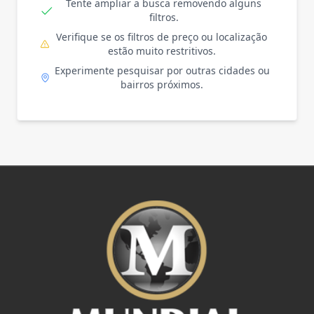
Tente ampliar a busca removendo alguns
filtros.
Verifique se os filtros de preço ou localização
estão muito restritivos.
Experimente pesquisar por outras cidades ou
bairros próximos.