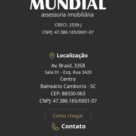
CRECI: 2539-J
CNPJ: 47.386.165/0001-07
Localização
Av. Brasil, 3358
Sala 01 - Esq. Rua 3420
Centro
Balneário Camboriú - SC
CEP: 88330-063
CNPJ: 47.386.165/0001-07
Como chegar
Contato