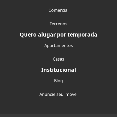
Comercial
Terrenos
Quero alugar por temporada
Apartamentos
Casas
Institucional
Blog
Anuncie seu imóvel