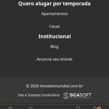
Quero alugar por temporada
Apartamentos
Casas
Institucional
Blog
Anuncie seu imóvel
© 2026 imoveismundial.com.br
Filtro
Site e Sistema Imobiliário:
0