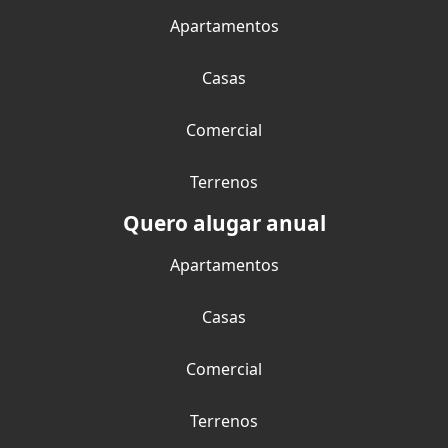
Apartamentos
Casas
Comercial
Terrenos
Quero alugar anual
Apartamentos
Casas
Comercial
Terrenos