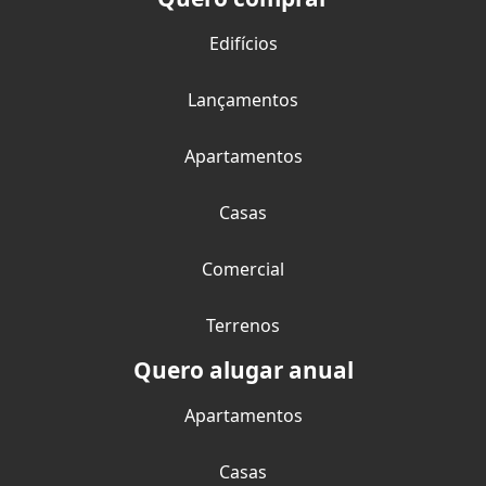
Edifícios
Lançamentos
Apartamentos
Casas
Comercial
Terrenos
Quero alugar anual
Apartamentos
Casas