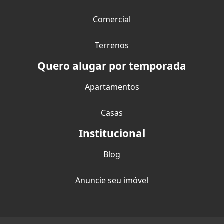
Comercial
Terrenos
Quero alugar por temporada
Apartamentos
Casas
Institucional
Blog
Anuncie seu imóvel