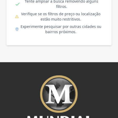
Tente ampliar a busca removendo alguns
filtros.
Verifique se os filtros de preço ou localização
estão muito restritivos.
Experimente pesquisar por outras cidades ou
bairros próximos.