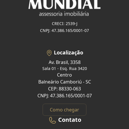
CRECI: 2539-J
CNPJ: 47.386.165/0001-07
Localização
Av. Brasil, 3358
Sala 01 - Esq. Rua 3420
Centro
Balneário Camboriú - SC
CEP: 88330-063
CNPJ: 47.386.165/0001-07
Como chegar
Contato