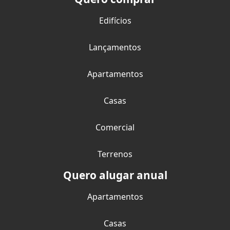
Edifícios
Lançamentos
Apartamentos
Casas
Comercial
Terrenos
Quero alugar anual
Apartamentos
Casas