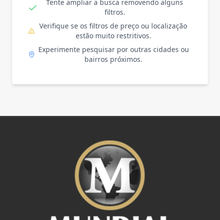
Tente ampliar a busca removendo alguns
filtros.
Verifique se os filtros de preço ou localização
estão muito restritivos.
Experimente pesquisar por outras cidades ou
bairros próximos.