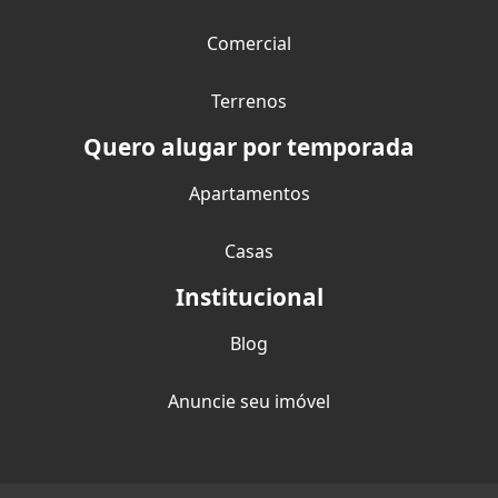
Comercial
Terrenos
Quero alugar por temporada
Apartamentos
Casas
Institucional
Blog
Anuncie seu imóvel