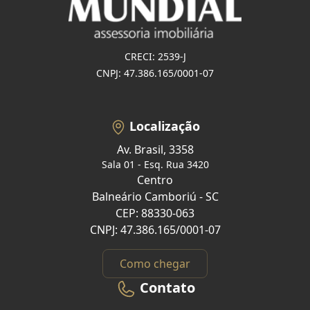
CRECI: 2539-J
CNPJ: 47.386.165/0001-07
Localização
Av. Brasil, 3358
Sala 01 - Esq. Rua 3420
Centro
Balneário Camboriú - SC
CEP: 88330-063
CNPJ: 47.386.165/0001-07
Como chegar
Contato