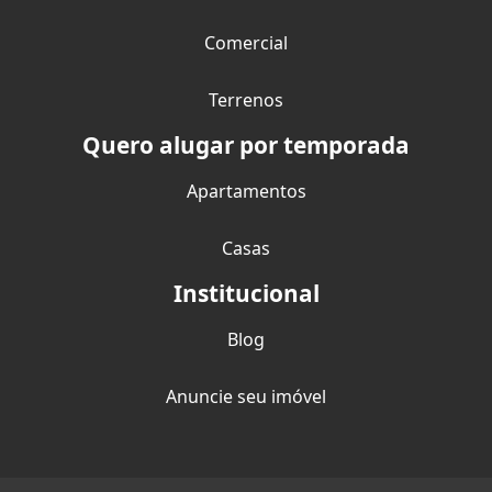
Comercial
Terrenos
Quero alugar por temporada
Apartamentos
Casas
Institucional
Blog
Anuncie seu imóvel