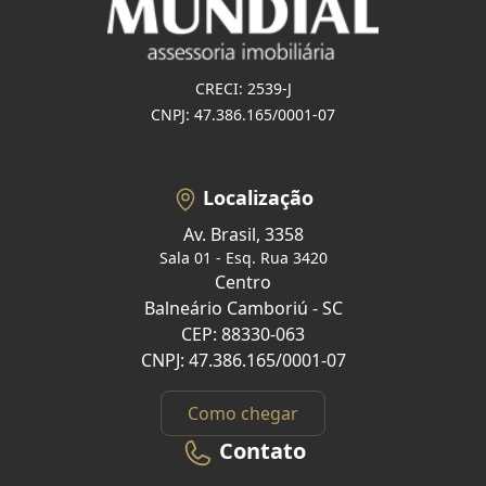
CRECI: 2539-J
CNPJ: 47.386.165/0001-07
Localização
Av. Brasil, 3358
Sala 01 - Esq. Rua 3420
Centro
Balneário Camboriú - SC
CEP: 88330-063
CNPJ: 47.386.165/0001-07
Como chegar
Contato