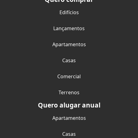
Edifícios
Lançamentos
Apartamentos
Casas
Comercial
Terrenos
Quero alugar anual
Apartamentos
Casas