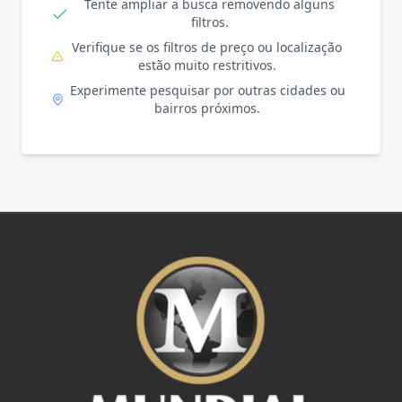
Tente ampliar a busca removendo alguns
filtros.
Verifique se os filtros de preço ou localização
estão muito restritivos.
Experimente pesquisar por outras cidades ou
bairros próximos.