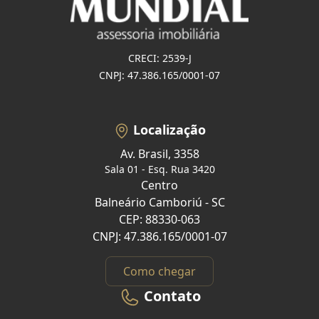
CRECI: 2539-J
CNPJ: 47.386.165/0001-07
Localização
Av. Brasil, 3358
Sala 01 - Esq. Rua 3420
Centro
Balneário Camboriú - SC
CEP: 88330-063
CNPJ: 47.386.165/0001-07
Como chegar
Contato