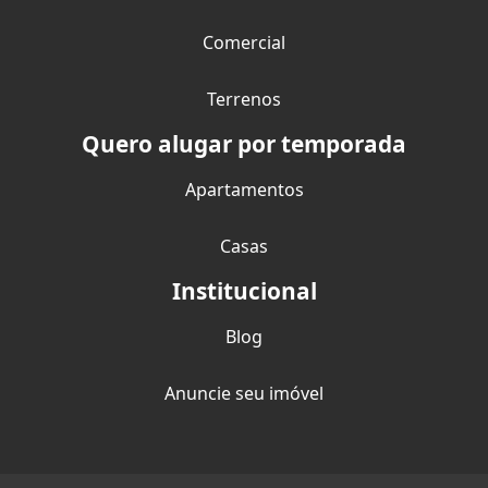
Comercial
Terrenos
Quero alugar por temporada
Apartamentos
Casas
Institucional
Blog
Anuncie seu imóvel