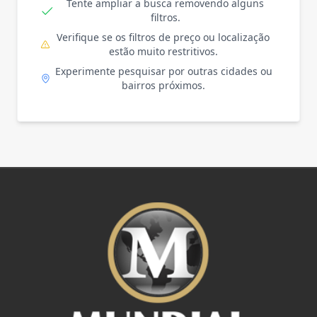
Tente ampliar a busca removendo alguns
filtros.
Verifique se os filtros de preço ou localização
estão muito restritivos.
Experimente pesquisar por outras cidades ou
bairros próximos.