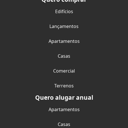
Edifícios
Lançamentos
Apartamentos
Casas
Comercial
Terrenos
Quero alugar anual
Apartamentos
Casas