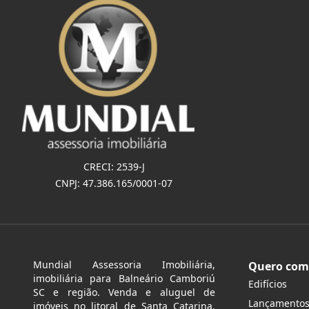
CRECI: 2539-J
CNPJ: 47.386.165/0001-07
Mundial Assessoria Imobiliária,
Quero com
imobiliária para Balneário Camboriú
Edifícios
SC e região. Venda e aluguel de
Lançamento
imóveis no litoral de Santa Catarina.