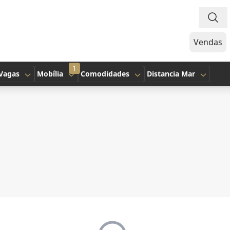
Vendas
1
Vagas
Mobília
Comodidades
Distancia Mar