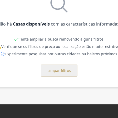
Não há
Casas disponíveis
com as características informada
Tente ampliar a busca removendo alguns filtros.
Verifique se os filtros de preço ou localização estão muito restritiv
Experimente pesquisar por outras cidades ou bairros próximos
Limpar filtros