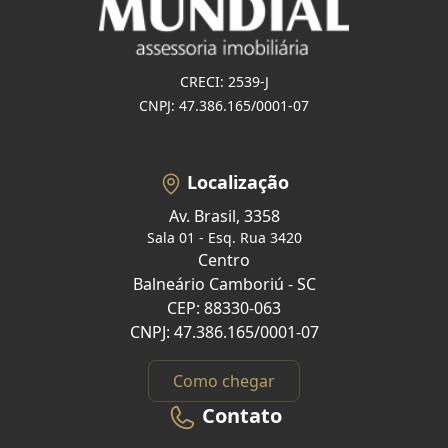
CRECI: 2539-J
CNPJ: 47.386.165/0001-07
Localização
Av. Brasil, 3358
Sala 01 - Esq. Rua 3420
Centro
Balneário Camboriú - SC
CEP: 88330-063
CNPJ: 47.386.165/0001-07
Como chegar
Contato