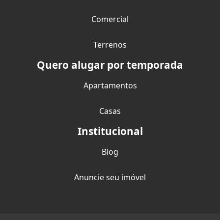
Comercial
Terrenos
Quero alugar por temporada
Apartamentos
Casas
Institucional
Blog
Anuncie seu imóvel