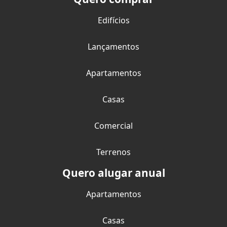
Edifícios
Lançamentos
Apartamentos
Casas
Comercial
Terrenos
Quero alugar anual
Apartamentos
Casas