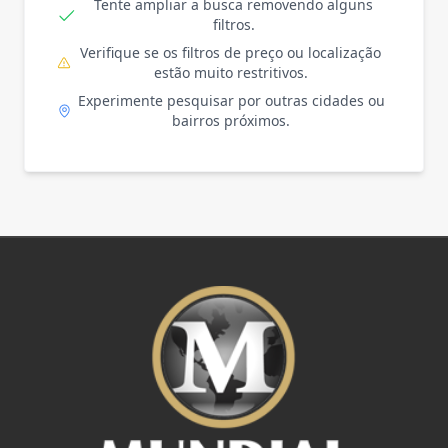
Tente ampliar a busca removendo alguns
filtros.
Verifique se os filtros de preço ou localização
estão muito restritivos.
Experimente pesquisar por outras cidades ou
bairros próximos.