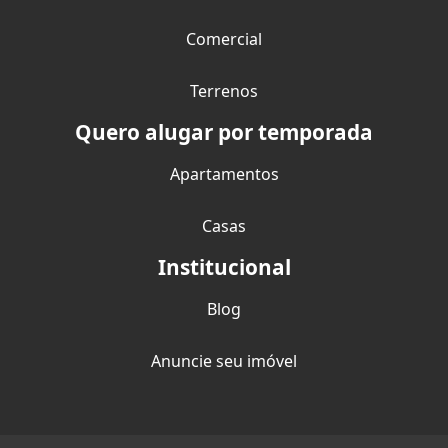
Comercial
Terrenos
Quero alugar por temporada
Apartamentos
Casas
Institucional
Blog
Anuncie seu imóvel