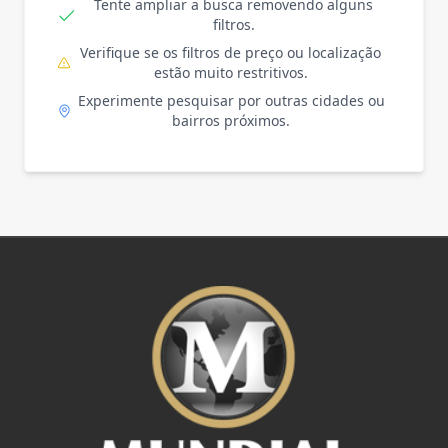
Tente ampliar a busca removendo alguns
filtros.
Verifique se os filtros de preço ou localização
estão muito restritivos.
Experimente pesquisar por outras cidades ou
bairros próximos.