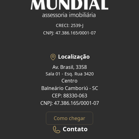
CRECI: 2539-J
CNPJ: 47.386.165/0001-07
Localização
Av. Brasil, 3358
Sala 01 - Esq. Rua 3420
Centro
Balneário Camboriú - SC
CEP: 88330-063
CNPJ: 47.386.165/0001-07
Como chegar
Contato