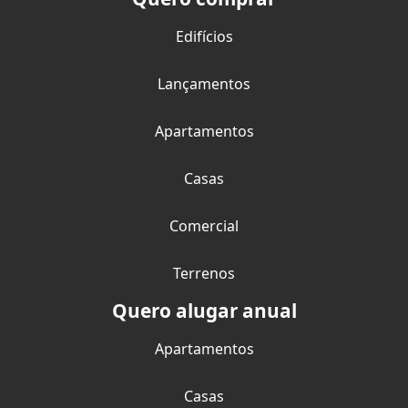
Edifícios
Lançamentos
Apartamentos
Casas
Comercial
Terrenos
Quero alugar anual
Apartamentos
Casas