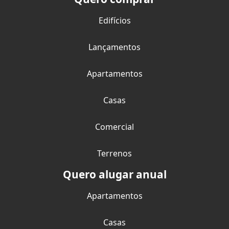
Edifícios
Lançamentos
Apartamentos
Casas
Comercial
Terrenos
Quero alugar anual
Apartamentos
Casas