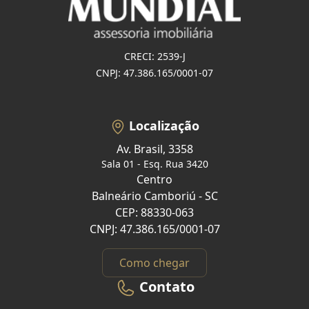
CRECI: 2539-J
CNPJ: 47.386.165/0001-07
Localização
Av. Brasil, 3358
Sala 01 - Esq. Rua 3420
Centro
Balneário Camboriú - SC
CEP: 88330-063
CNPJ: 47.386.165/0001-07
Como chegar
Contato