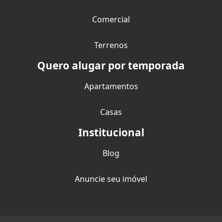
Comercial
Terrenos
Quero alugar por temporada
Apartamentos
Casas
Institucional
Blog
Anuncie seu imóvel