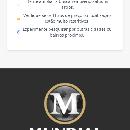
Tente ampliar a busca removendo alguns
filtros.
Verifique se os filtros de preço ou localização
estão muito restritivos.
Experimente pesquisar por outras cidades ou
bairros próximos.