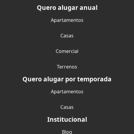
Quero alugar anual
Apartamentos
Casas
Comercial
Terrenos
Quero alugar por temporada
Apartamentos
Casas
Institucional
Blog