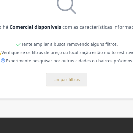
o há
Comercial disponíveis
com as características informa
Tente ampliar a busca removendo alguns filtros.
Verifique se os filtros de preço ou localização estão muito restritiv
Experimente pesquisar por outras cidades ou bairros próximos
Limpar filtros