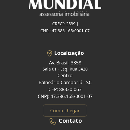
CRECI: 2539-J
CNPJ: 47.386.165/0001-07
Localização
Av. Brasil, 3358
Sala 01 - Esq. Rua 3420
Centro
Balneário Camboriú - SC
CEP: 88330-063
CNPJ: 47.386.165/0001-07
Como chegar
Contato