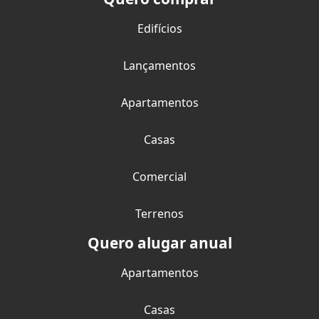
Edifícios
Lançamentos
Apartamentos
Casas
Comercial
Terrenos
Quero alugar anual
Apartamentos
Casas