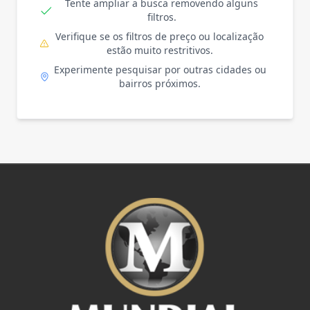
Tente ampliar a busca removendo alguns
filtros.
Verifique se os filtros de preço ou localização
estão muito restritivos.
Experimente pesquisar por outras cidades ou
bairros próximos.