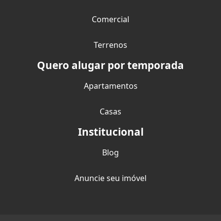
Comercial
Terrenos
Quero alugar por temporada
Apartamentos
Casas
Institucional
Blog
Anuncie seu imóvel