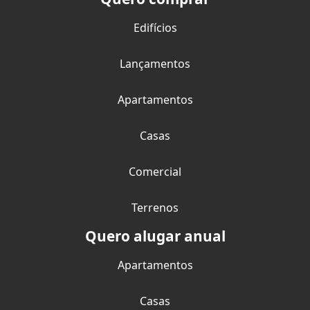
Edifícios
Lançamentos
Apartamentos
Casas
Comercial
Terrenos
Quero alugar anual
Apartamentos
Casas