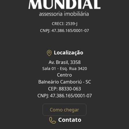
CRECI: 2539-J
CNPJ: 47.386.165/0001-07
Localização
Av. Brasil, 3358
Sala 01 - Esq. Rua 3420
Centro
Balneário Camboriú - SC
CEP: 88330-063
CNPJ: 47.386.165/0001-07
Como chegar
Contato