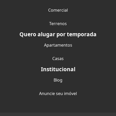
Comercial
Terrenos
Quero alugar por temporada
Apartamentos
Casas
Institucional
Blog
Anuncie seu imóvel