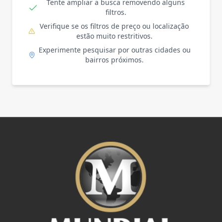
Tente ampliar a busca removendo alguns
filtros.
Verifique se os filtros de preço ou localização
estão muito restritivos.
Experimente pesquisar por outras cidades ou
bairros próximos.