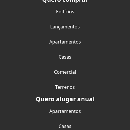
Edifícios
Lançamentos
Apartamentos
Casas
Comercial
Terrenos
Quero alugar anual
Apartamentos
Casas