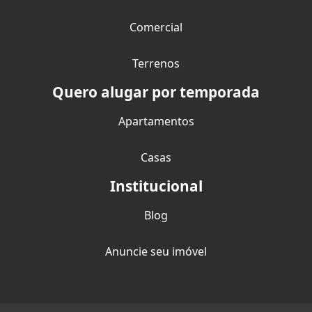
Comercial
Terrenos
Quero alugar por temporada
Apartamentos
Casas
Institucional
Blog
Anuncie seu imóvel