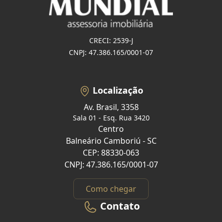
CRECI: 2539-J
CNPJ: 47.386.165/0001-07
Localização
Av. Brasil, 3358
Sala 01 - Esq. Rua 3420
Centro
Balneário Camboriú - SC
CEP: 88330-063
CNPJ: 47.386.165/0001-07
Como chegar
Contato