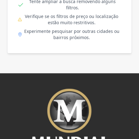
Tente ampliar a busca removendo alguns
filtros.
Verifique se os filtros de preço ou localização
estão muito restritivos.
Experimente pesquisar por outras cidades ou
bairros próximos.