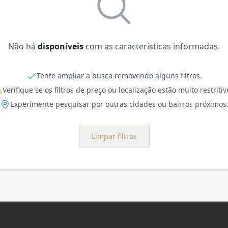
Não há
disponíveis
com as características informadas.
Tente ampliar a busca removendo alguns filtros.
Verifique se os filtros de preço ou localização estão muito restritiv
Experimente pesquisar por outras cidades ou bairros próximos
Limpar filtros