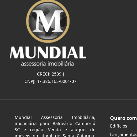
CRECI: 2539-J
CNPJ: 47.386.165/0001-07
Mundial Assessoria Imobiliária,
Quero com
imobiliária para Balneário Camboriú
Edifícios
SC e região. Venda e aluguel de
Lançamento
imóveis no litoral de Santa Catarina.