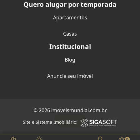
Quero alugar por temporada
Apartamentos
Casas
Institucional
Blog
Anuncie seu imóvel
© 2026 imoveismundial.com.br
Filtro
Site e Sistema Imobiliário:
0