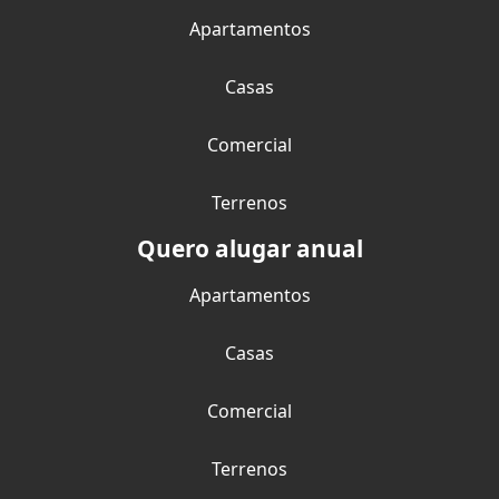
Apartamentos
Casas
Comercial
Terrenos
Quero alugar anual
Apartamentos
Casas
Comercial
Terrenos