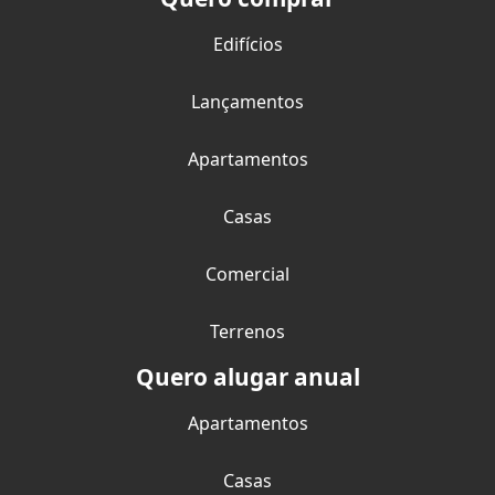
Edifícios
Lançamentos
Apartamentos
Casas
Comercial
Terrenos
Quero alugar anual
Apartamentos
Casas