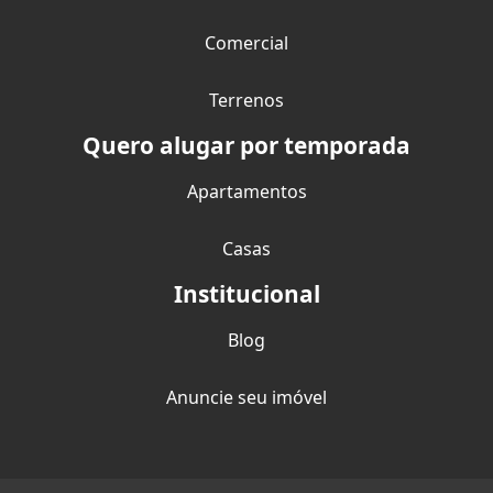
Comercial
Terrenos
Quero alugar por temporada
Apartamentos
Casas
Institucional
Blog
Anuncie seu imóvel