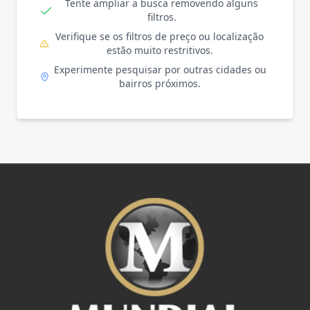
Tente ampliar a busca removendo alguns
filtros.
Verifique se os filtros de preço ou localização
estão muito restritivos.
Experimente pesquisar por outras cidades ou
bairros próximos.