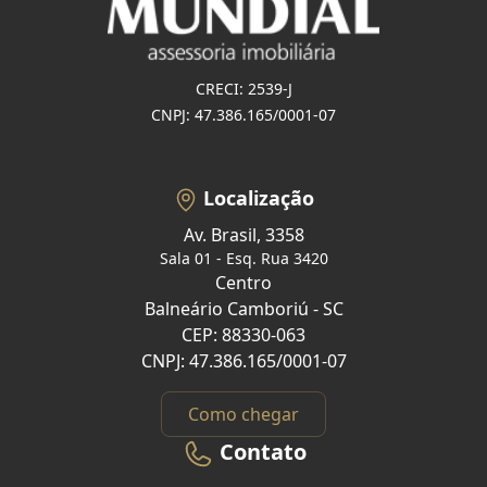
CRECI: 2539-J
CNPJ: 47.386.165/0001-07
Localização
Av. Brasil, 3358
Sala 01 - Esq. Rua 3420
Centro
Balneário Camboriú - SC
CEP: 88330-063
CNPJ: 47.386.165/0001-07
Como chegar
Contato