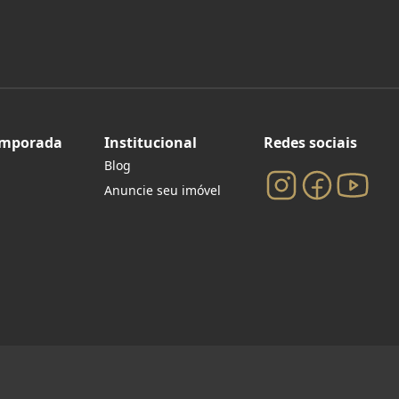
emporada
Institucional
Redes sociais
Blog
Anuncie seu imóvel