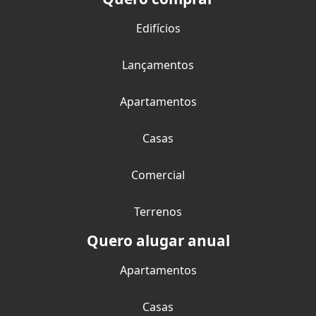
Edifícios
Lançamentos
Apartamentos
Casas
Comercial
Terrenos
Quero alugar anual
Apartamentos
Casas