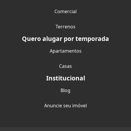
Comercial
Terrenos
Quero alugar por temporada
Apartamentos
Casas
Institucional
Blog
Anuncie seu imóvel