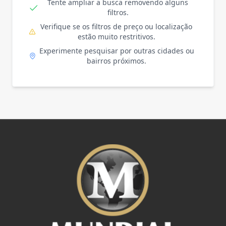
Tente ampliar a busca removendo alguns
filtros.
Verifique se os filtros de preço ou localização
estão muito restritivos.
Experimente pesquisar por outras cidades ou
bairros próximos.