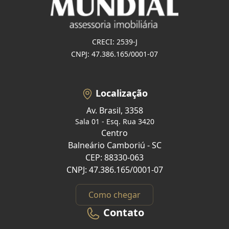
CRECI: 2539-J
CNPJ: 47.386.165/0001-07
Localização
Av. Brasil, 3358
Sala 01 - Esq. Rua 3420
Centro
Balneário Camboriú - SC
CEP: 88330-063
CNPJ: 47.386.165/0001-07
Como chegar
Contato