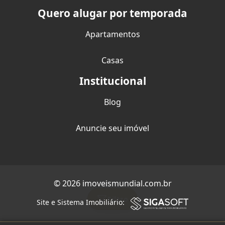
Quero alugar por temporada
Apartamentos
Casas
Institucional
Blog
Anuncie seu imóvel
© 2026 imoveismundial.com.br
Filtro
Site e Sistema Imobiliário: