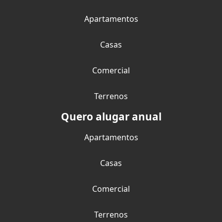
Apartamentos
Casas
Comercial
Terrenos
Quero alugar anual
Apartamentos
Casas
Comercial
Terrenos