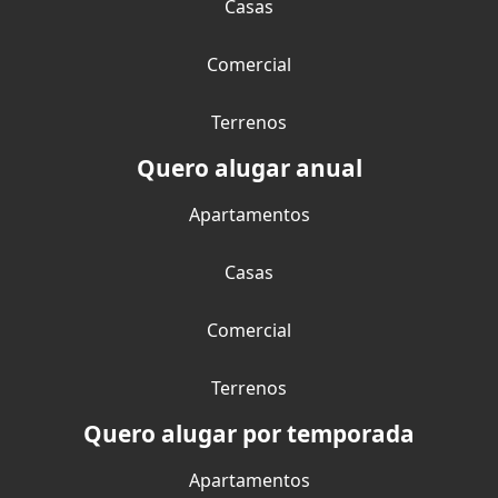
Casas
Comercial
Terrenos
Quero alugar anual
Apartamentos
Casas
Comercial
Terrenos
Quero alugar por temporada
Apartamentos