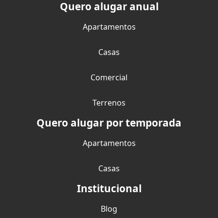
Quero alugar anual
Apartamentos
Casas
Comercial
Terrenos
Quero alugar por temporada
Apartamentos
Casas
Institucional
Blog