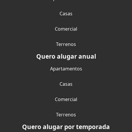
Casas
Comercial
Terrenos
Quero alugar anual
Apartamentos
Casas
Comercial
Terrenos
Quero alugar por temporada