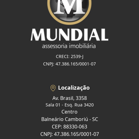
CRECI: 2539-J
CNPJ: 47.386.165/0001-07
Localização
Av. Brasil, 3358
Sala 01 - Esq. Rua 3420
Centro
Balneário Camboriú - SC
CEP: 88330-063
CNPJ: 47.386.165/0001-07