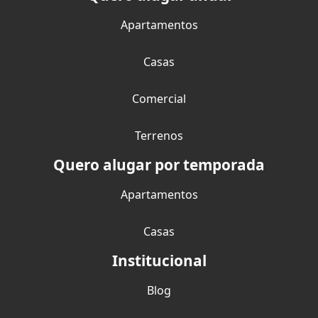
Apartamentos
Casas
Comercial
Terrenos
Quero alugar por temporada
Apartamentos
Casas
Institucional
Blog