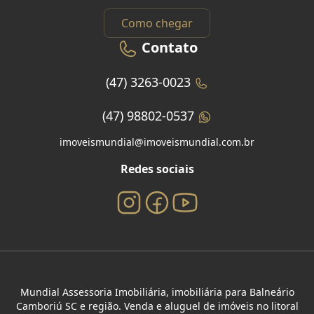
Como chegar
Contato
(47) 3263-0023
(47) 98802-0537
imoveismundial@imoveismundial.com.br
Redes sociais
Mundial Assessoria Imobiliária, imobiliária para Balneário
Camboriú SC e região. Venda e aluguel de imóveis no litoral