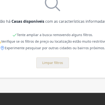
Não há
Casas disponíveis
com as características informada
Tente ampliar a busca removendo alguns filtros.
Verifique se os filtros de preço ou localização estão muito restritiv
Experimente pesquisar por outras cidades ou bairros próximos
Limpar filtros