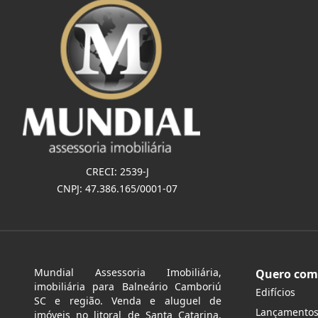
CRECI: 2539-J
CNPJ: 47.386.165/0001-07
Mundial Assessoria Imobiliária,
Quero com
imobiliária para Balneário Camboriú
Edifícios
SC e região. Venda e aluguel de
Lançamento
imóveis no litoral de Santa Catarina.