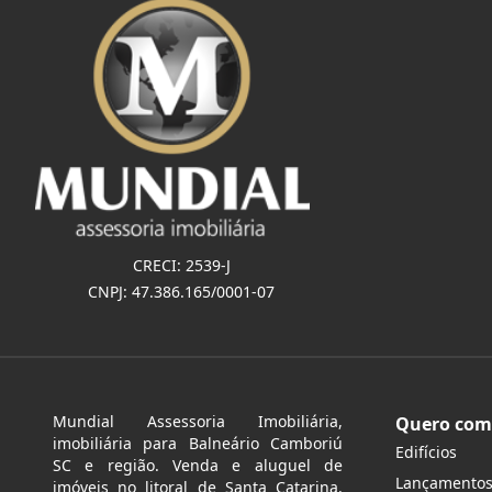
CRECI: 2539-J
CNPJ: 47.386.165/0001-07
Mundial Assessoria Imobiliária,
Quero com
imobiliária para Balneário Camboriú
Edifícios
SC e região. Venda e aluguel de
Lançamento
imóveis no litoral de Santa Catarina.