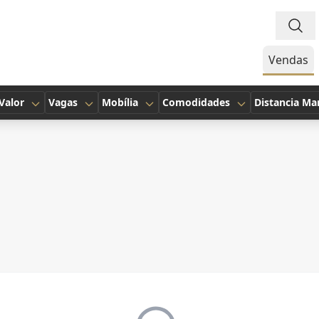
Vendas
Valor
Vagas
Mobília
Comodidades
Distancia Ma