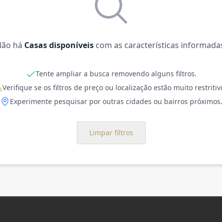
Não há
Casas disponíveis
com as características informada
Tente ampliar a busca removendo alguns filtros.
Verifique se os filtros de preço ou localização estão muito restritiv
Experimente pesquisar por outras cidades ou bairros próximos
Limpar filtros