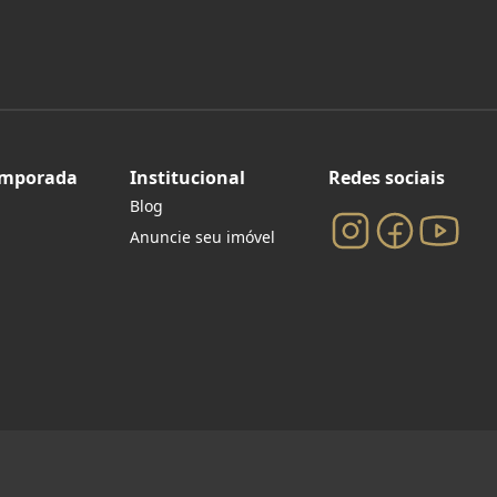
emporada
Institucional
Redes sociais
Blog
Anuncie seu imóvel