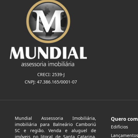
CRECI: 2539-J
CNPJ: 47.386.165/0001-07
Mundial Assessoria Imobiliária,
Quero com
imobiliária para Balneário Camboriú
Edifícios
SC e região. Venda e aluguel de
Lançamento
imóveis no litoral de Santa Catarina.