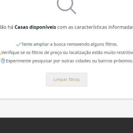
Não há
Casas disponíveis
com as características informada
Tente ampliar a busca removendo alguns filtros.
Verifique se os filtros de preço ou localização estão muito restritiv
Experimente pesquisar por outras cidades ou bairros próximos
Limpar filtros