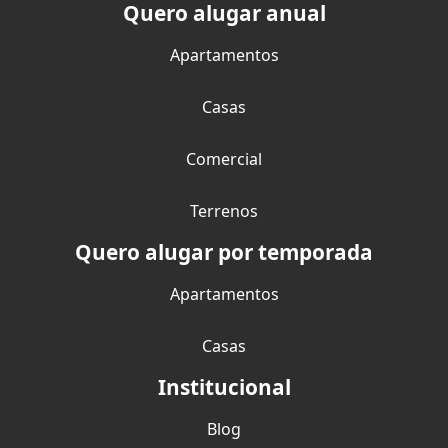
Quero alugar anual
Apartamentos
Casas
Comercial
Terrenos
Quero alugar por temporada
Apartamentos
Casas
Institucional
Blog