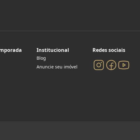
emporada
Institucional
Redes sociais
Blog
Anuncie seu imóvel