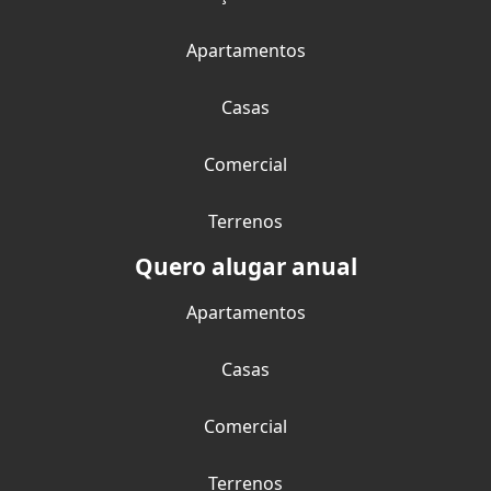
Apartamentos
Casas
Comercial
Terrenos
Quero alugar anual
Apartamentos
Casas
Comercial
Terrenos