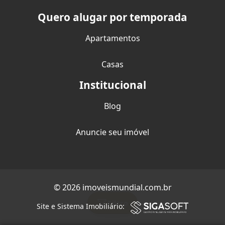
Quero alugar por temporada
Apartamentos
Casas
Institucional
Blog
Anuncie seu imóvel
© 2026 imoveismundial.com.br
Filtro
Site e Sistema Imobiliário: