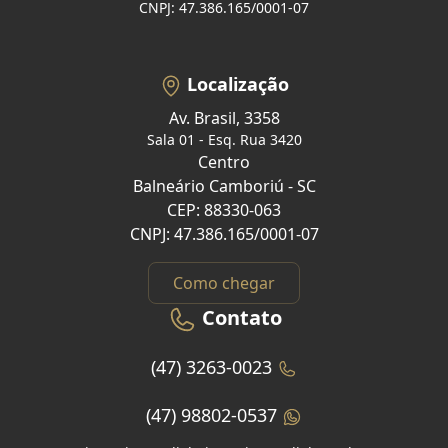
CNPJ: 47.386.165/0001-07
Localização
Av. Brasil, 3358
Sala 01 - Esq. Rua 3420
Centro
Balneário Camboriú - SC
CEP: 88330-063
CNPJ: 47.386.165/0001-07
Como chegar
Contato
(47) 3263-0023
(47) 98802-0537