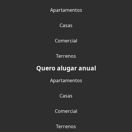
Apartamentos
Casas
Comercial
Terrenos
Quero alugar anual
Apartamentos
Casas
Comercial
Terrenos