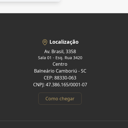
Localização
Av. Brasil, 3358
Sala 01 - Esq. Rua 3420
Centro
Balneário Camboriú - SC
CEP: 88330-063
CNPJ: 47.386.165/0001-07
Como chegar