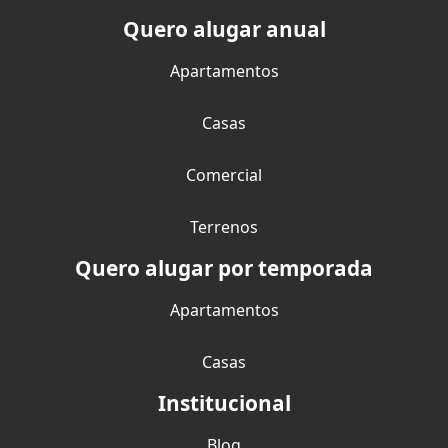
Quero alugar anual
Apartamentos
Casas
Comercial
Terrenos
Quero alugar por temporada
Apartamentos
Casas
Institucional
Blog