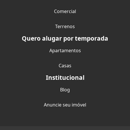
Comercial
Terrenos
Quero alugar por temporada
Apartamentos
Casas
Institucional
Blog
Anuncie seu imóvel