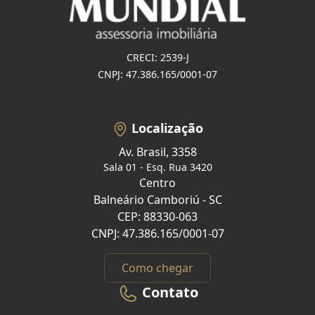
CRECI: 2539-J
CNPJ: 47.386.165/0001-07
Localização
Av. Brasil, 3358
Sala 01 - Esq. Rua 3420
Centro
Balneário Camboriú - SC
CEP: 88330-063
CNPJ: 47.386.165/0001-07
Como chegar
Contato