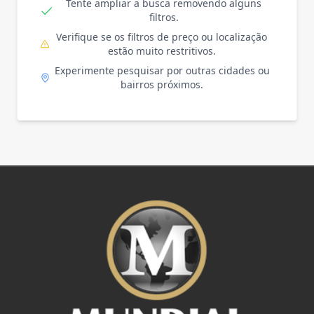
Tente ampliar a busca removendo alguns
filtros.
Verifique se os filtros de preço ou localização
estão muito restritivos.
Experimente pesquisar por outras cidades ou
bairros próximos.