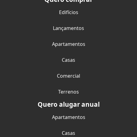
Edifícios
Lançamentos
Apartamentos
Casas
Comercial
Terrenos
Quero alugar anual
Apartamentos
Casas