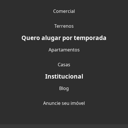
Comercial
Terrenos
Quero alugar por temporada
Apartamentos
Casas
Institucional
Blog
Anuncie seu imóvel