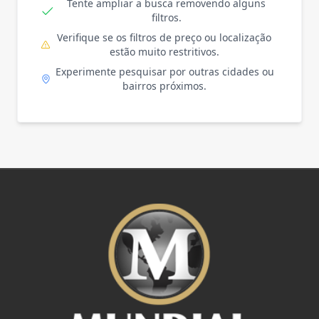
Tente ampliar a busca removendo alguns
filtros.
Verifique se os filtros de preço ou localização
estão muito restritivos.
Experimente pesquisar por outras cidades ou
bairros próximos.