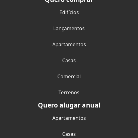
Edifícios
Lançamentos
Apartamentos
Casas
Comercial
Terrenos
Quero alugar anual
Apartamentos
Casas