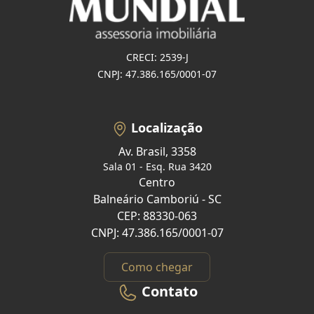
CRECI: 2539-J
CNPJ: 47.386.165/0001-07
Localização
Av. Brasil, 3358
Sala 01 - Esq. Rua 3420
Centro
Balneário Camboriú - SC
CEP: 88330-063
CNPJ: 47.386.165/0001-07
Como chegar
Contato