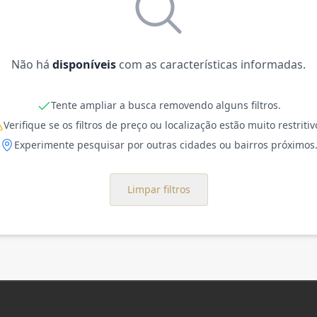
Não há
disponíveis
com as características informadas.
Tente ampliar a busca removendo alguns filtros.
Verifique se os filtros de preço ou localização estão muito restritiv
Experimente pesquisar por outras cidades ou bairros próximos
Limpar filtros