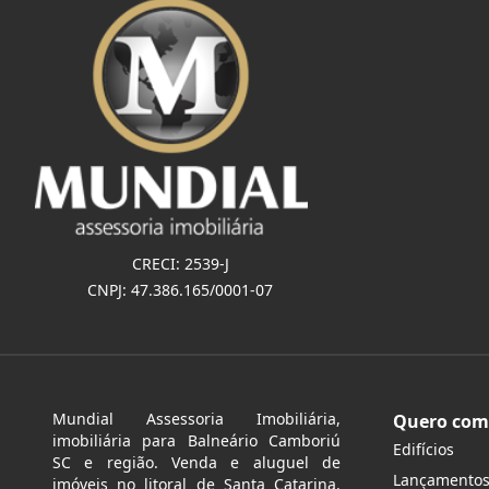
CRECI: 2539-J
CNPJ: 47.386.165/0001-07
Mundial Assessoria Imobiliária,
Quero com
imobiliária para Balneário Camboriú
Edifícios
SC e região. Venda e aluguel de
Lançamento
imóveis no litoral de Santa Catarina.