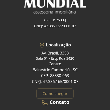
CRECI: 2539-J
CNPJ: 47.386.165/0001-07
Localização
Av. Brasil, 3358
Sala 01 - Esq. Rua 3420
Centro
Balneário Camboriú - SC
CEP: 88330-063
CNPJ: 47.386.165/0001-07
Como chegar
Contato