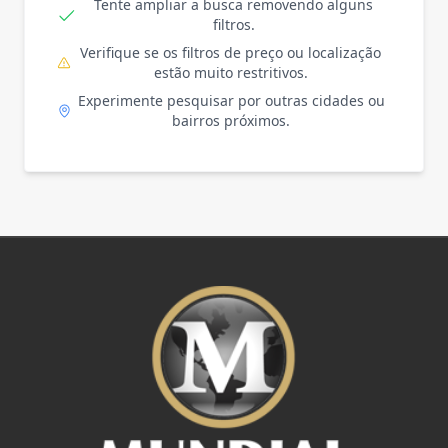
Tente ampliar a busca removendo alguns
filtros.
Verifique se os filtros de preço ou localização
estão muito restritivos.
Experimente pesquisar por outras cidades ou
bairros próximos.