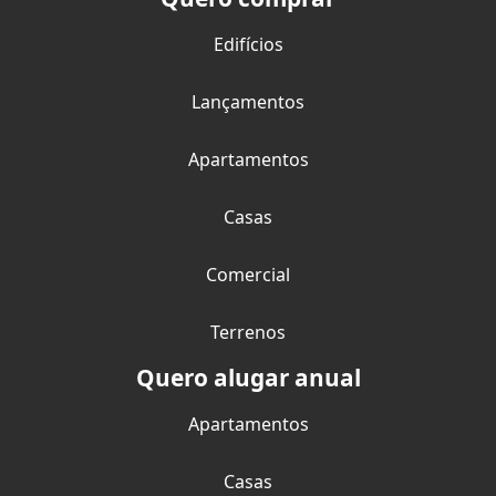
Edifícios
Lançamentos
Apartamentos
Casas
Comercial
Terrenos
Quero alugar anual
Apartamentos
Casas