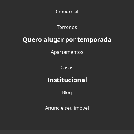
Comercial
Terrenos
Quero alugar por temporada
Apartamentos
Casas
Institucional
Blog
Anuncie seu imóvel