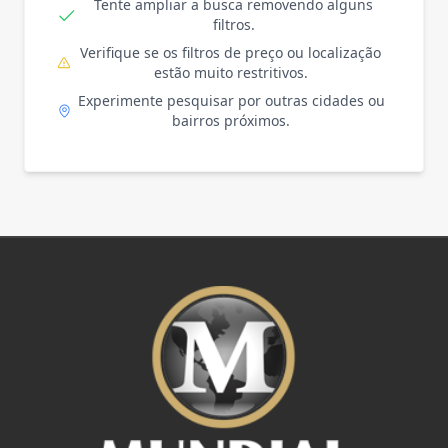
Tente ampliar a busca removendo alguns
filtros.
Verifique se os filtros de preço ou localização
estão muito restritivos.
Experimente pesquisar por outras cidades ou
bairros próximos.