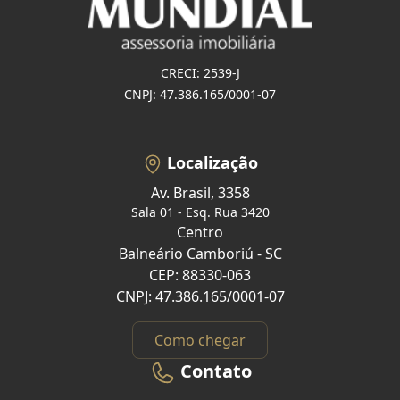
CRECI: 2539-J
CNPJ: 47.386.165/0001-07
Localização
Av. Brasil, 3358
Sala 01 - Esq. Rua 3420
Centro
Balneário Camboriú - SC
CEP: 88330-063
CNPJ: 47.386.165/0001-07
Como chegar
Contato