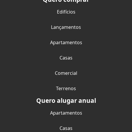
Edifícios
Lançamentos
Apartamentos
Casas
Comercial
Terrenos
Quero alugar anual
Apartamentos
Casas