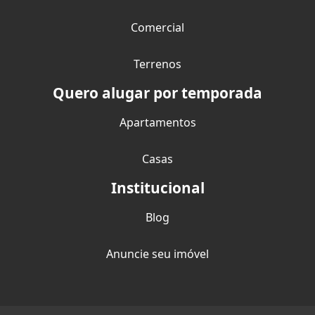
Comercial
Terrenos
Quero alugar por temporada
Apartamentos
Casas
Institucional
Blog
Anuncie seu imóvel