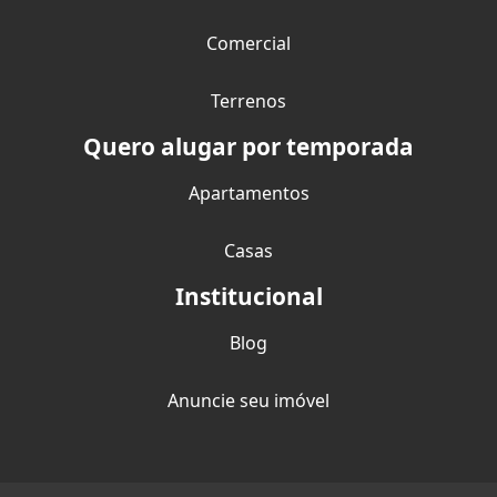
Comercial
Terrenos
Quero alugar por temporada
Apartamentos
Casas
Institucional
Blog
Anuncie seu imóvel