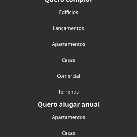
Edifícios
Lançamentos
Apartamentos
Casas
Comercial
Terrenos
Quero alugar anual
Apartamentos
Casas