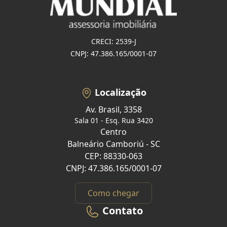
CRECI: 2539-J
CNPJ: 47.386.165/0001-07
Localização
Av. Brasil, 3358
Sala 01 - Esq. Rua 3420
Centro
Balneário Camboriú - SC
CEP: 88330-063
CNPJ: 47.386.165/0001-07
Como chegar
Contato