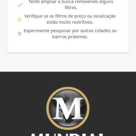
Tente ampliar a busca removendo alguns
filtros.
Verifique se os filtros de preço ou localização
estão muito restritivos.
Experimente pesquisar por outras cidades ou
bairros próximos.