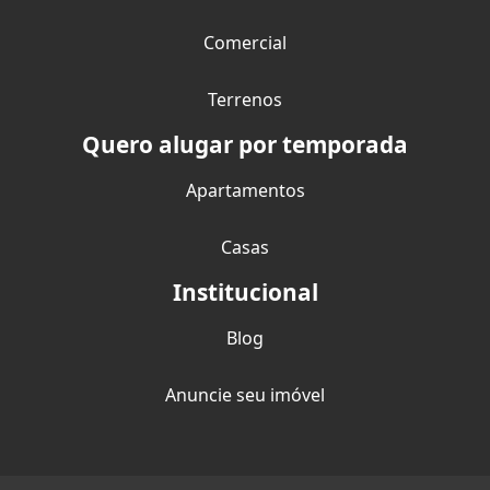
Comercial
Terrenos
Quero alugar por temporada
Apartamentos
Casas
Institucional
Blog
Anuncie seu imóvel