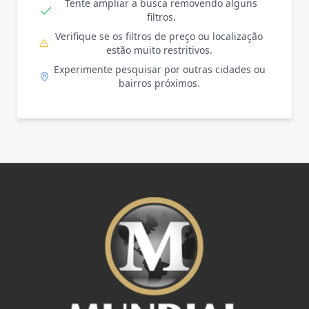
Tente ampliar a busca removendo alguns
filtros.
Verifique se os filtros de preço ou localização
estão muito restritivos.
Experimente pesquisar por outras cidades ou
bairros próximos.