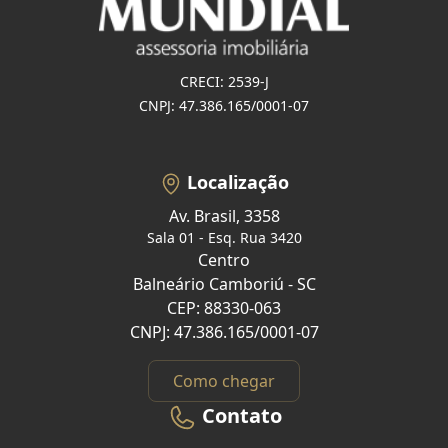
CRECI: 2539-J
CNPJ: 47.386.165/0001-07
Localização
Av. Brasil, 3358
Sala 01 - Esq. Rua 3420
Centro
Balneário Camboriú - SC
CEP: 88330-063
CNPJ: 47.386.165/0001-07
Como chegar
Contato