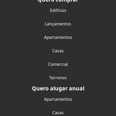
Edifícios
Lançamentos
Apartamentos
Casas
Comercial
Terrenos
Quero alugar anual
Apartamentos
Casas