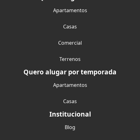
Apartamentos
Casas
Comercial
Terrenos
Quero alugar por temporada
Apartamentos
Casas
Institucional
Blog