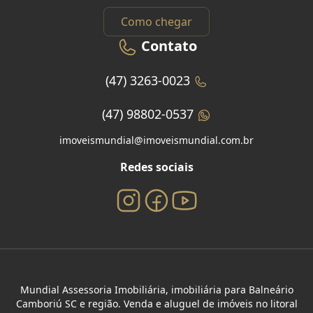
Como chegar
Contato
(47) 3263-0023
(47) 98802-0537
imoveismundial@imoveismundial.com.br
Redes sociais
Mundial Assessoria Imobiliária, imobiliária para Balneário
Camboriú SC e região. Venda e aluguel de imóveis no litoral