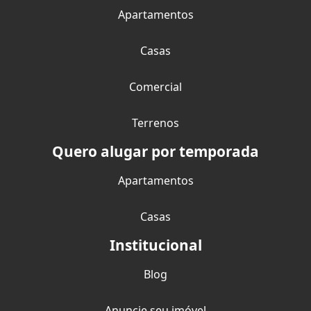
Apartamentos
Casas
Comercial
Terrenos
Quero alugar por temporada
Apartamentos
Casas
Institucional
Blog
Anuncie seu imóvel