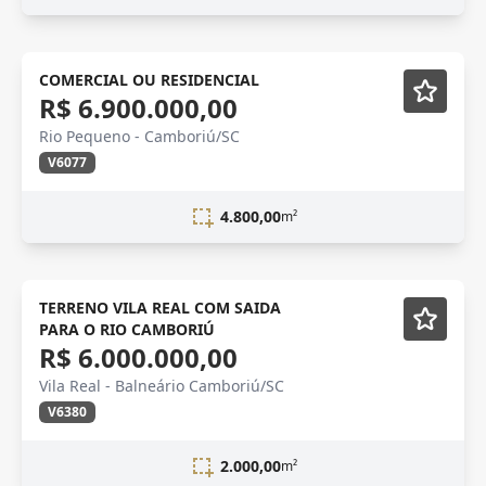
COMERCIAL OU RESIDENCIAL
R$ 6.900.000,00
Rio Pequeno - Camboriú/SC
V6077
4.800,00
m²
TERRENO VILA REAL COM SAIDA
PARA O RIO CAMBORIÚ
R$ 6.000.000,00
Vila Real - Balneário Camboriú/SC
V6380
2.000,00
m²