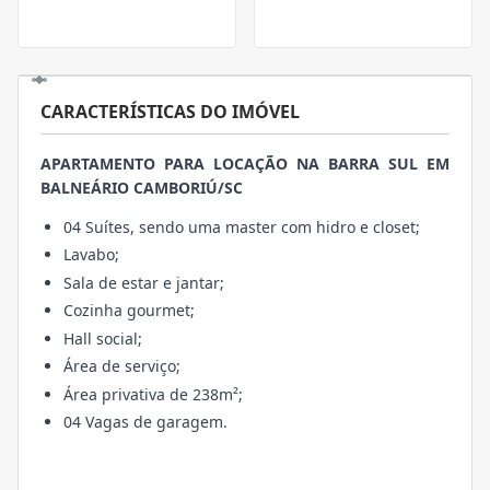
CARACTERÍSTICAS DO IMÓVEL
APARTAMENTO PARA LOCAÇÃO NA BARRA SUL EM
BALNEÁRIO CAMBORIÚ/SC
04 Suítes, sendo uma master com hidro e closet;
Lavabo;
Sala de estar e jantar;
Cozinha gourmet;
Hall social;
Área de serviço;
Área privativa de 238m²;
04 Vagas de garagem.