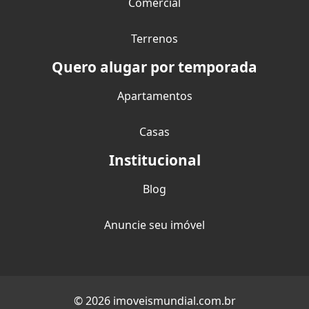
Comercial
Terrenos
Quero alugar por temporada
Apartamentos
Casas
Institucional
Blog
Anuncie seu imóvel
© 2026 imoveismundial.com.br