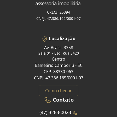
CRECI: 2539-J
CNPJ: 47.386.165/0001-07
Localização
Av. Brasil, 3358
Sala 01 - Esq. Rua 3420
Centro
Balneário Camboriú - SC
CEP: 88330-063
CNPJ: 47.386.165/0001-07
Como chegar
Contato
(47) 3263-0023