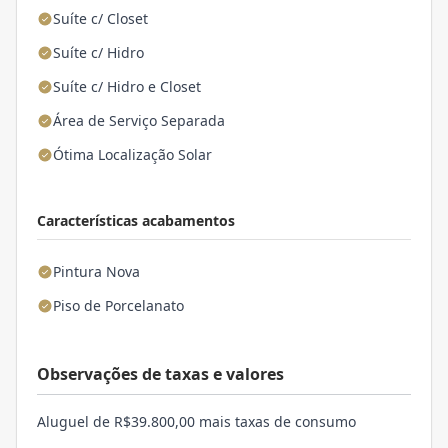
Suíte c/ Closet
Suíte c/ Hidro
Suíte c/ Hidro e Closet
Área de Serviço Separada
Ótima Localização Solar
Características acabamentos
Pintura Nova
Piso de Porcelanato
Observações de taxas e valores
Aluguel de R$39.800,00 mais taxas de consumo