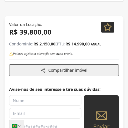
Valor da Locação:
R$ 39.800,00
Condomínio:
R$ 2.150,00
IPTU:
R$ 14.990,00
ANUAL
Valores sujeitos a alteração sem aviso prévio.
Compartilhar imóvel
Avise-nos de seu interesse e tire suas dúvidas!
Enviar