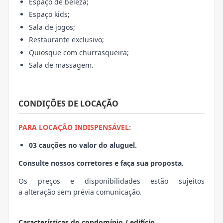
Espaço de beleza;
Espaço kids;
Sala de jogos;
Restaurante exclusivo;
Quiosque com churrasqueira;
Sala de massagem.
CONDIÇÕES DE LOCAÇÃO
PARA LOCAÇÃO INDISPENSÁVEL:
03 cauções no valor do aluguel.
Consulte nossos corretores e faça sua proposta.
Os preços e disponibilidades estão sujeitos
a alteração sem prévia comunicação.
Características do condomínio / edifício