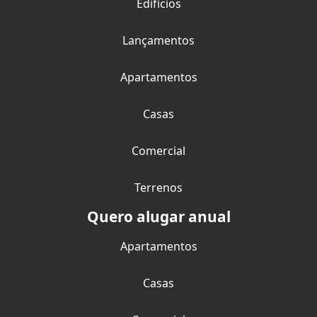
Edifícios
Lançamentos
Apartamentos
Casas
Comercial
Terrenos
Quero alugar anual
Apartamentos
Casas